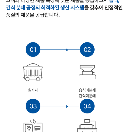
고객의 다양한 제품 특성에 맞춘 제품을 공급하고자
습식/
건식 분쇄 공정의 최적화된 생산 시스템
을 갖추어 안정적인
품질의 제품을 공급합니다.
01
02
원자재
습식미분쇄
건식미분쇄
03
04