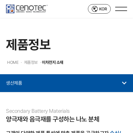
KOR
제품정보
HOME
·
제품정보
·
이차전지 소재
생산제품
Secondary Battery Materials
양극재와 음극재를 구성하는 나노 분체